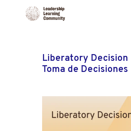
Liberatory Decision
Toma de Decisiones 