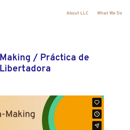
About LLC
What We Do
 Making / Práctica de
Libertadora