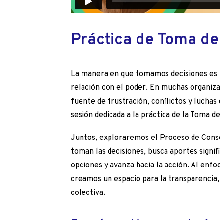
Práctica de Toma de
La manera en que tomamos decisiones es u
relación con el poder. En muchas organiza
fuente de frustración, conflictos y lucha
sesión dedicada a la práctica de la Toma d
Juntos, exploraremos el Proceso de Consej
toman las decisiones, busca aportes signifi
opciones y avanza hacia la acción. Al enfo
creamos un espacio para la transparencia, 
colectiva.