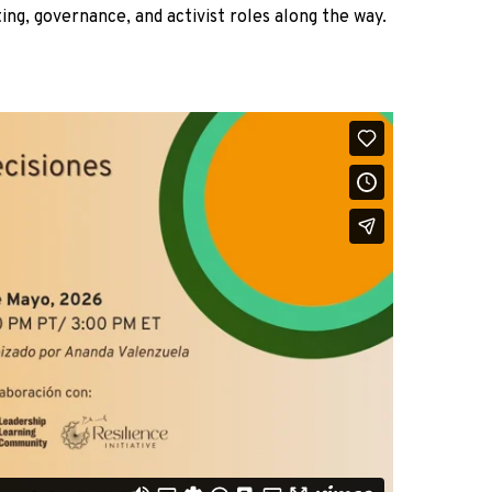
ing, governance, and activist roles along the way.