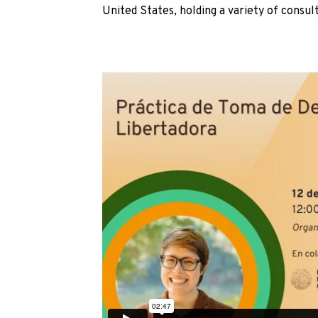
United States, holding a variety of consult