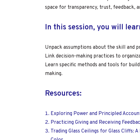
space for transparency, trust, feedback, a
In this session, you will lear
Unpack assumptions about the skill and pr
Link decision-making practices to organiz
Learn specific methods and tools for buil
making.
Resources:
Exploring Power and Principled Accoun
Practicing Giving and Receiving Feedba
Trading Glass Ceilings for Glass Cliffs: