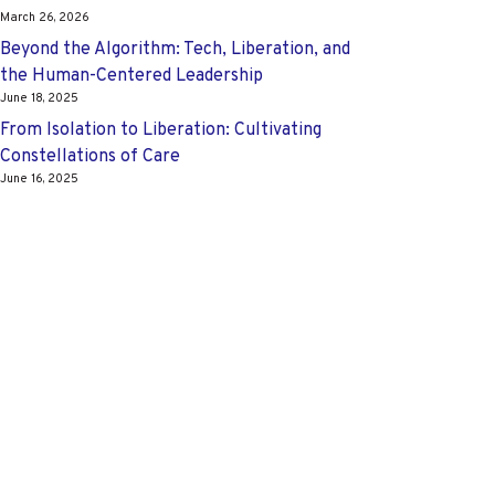
March 26, 2026
Beyond the Algorithm: Tech, Liberation, and
the Human-Centered Leadership
June 18, 2025
From Isolation to Liberation: Cultivating
Constellations of Care
June 16, 2025