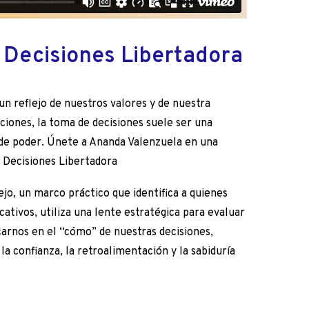
 Decisiones Libertadora
n reflejo de nuestros valores y de nuestra
ciones, la toma de decisiones suele ser una
s de poder. Únete a Ananda Valenzuela en una
e Decisiones Libertadora
o, un marco práctico que identifica a quienes
cativos, utiliza una lente estratégica para evaluar
carnos en el “cómo” de nuestras decisiones,
la confianza, la retroalimentación y la sabiduría